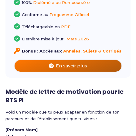
100%
Diplômé•e ou Remboursé•e
Conforme au
Programme Officiel
Téléchargeable en
PDF
Dernière mise à jour :
Mars 2026
Bonus : Accès aux
Annales, Sujets & Corrigés
En savoir plus
Modèle de lettre de motivation pour le
BTS PI
Voici un modèle que tu peux adapter en fonction de ton
parcours et de l’établissement que tu vises :
[Prénom Nom]