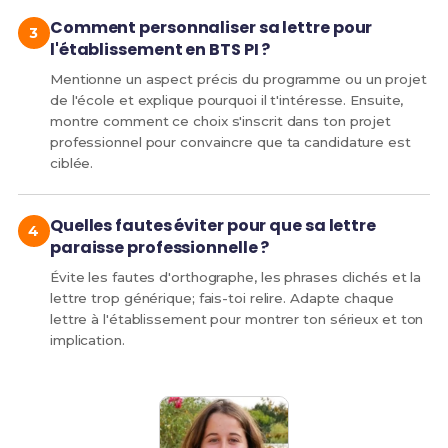
Comment personnaliser sa lettre pour
l'établissement en BTS PI ?
Mentionne un aspect précis du programme ou un projet
de l'école et explique pourquoi il t'intéresse. Ensuite,
montre comment ce choix s'inscrit dans ton projet
professionnel pour convaincre que ta candidature est
ciblée.
Quelles fautes éviter pour que sa lettre
paraisse professionnelle ?
Évite les fautes d'orthographe, les phrases clichés et la
lettre trop générique; fais-toi relire. Adapte chaque
lettre à l'établissement pour montrer ton sérieux et ton
implication.