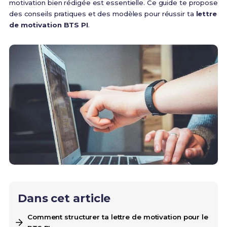
motivation bien rédigée est essentielle. Ce guide te propose
des conseils pratiques et des modèles pour réussir ta
lettre
de motivation BTS PI
.
Dans cet article
Comment structurer ta lettre de motivation pour le