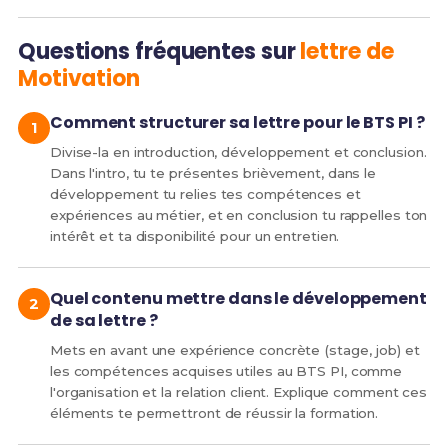
Questions fréquentes sur
lettre de
Motivation
Comment structurer sa lettre pour le BTS PI ?
Divise-la en introduction, développement et conclusion.
Dans l'intro, tu te présentes brièvement, dans le
développement tu relies tes compétences et
expériences au métier, et en conclusion tu rappelles ton
intérêt et ta disponibilité pour un entretien.
Quel contenu mettre dans le développement
de sa lettre ?
Mets en avant une expérience concrète (stage, job) et
les compétences acquises utiles au BTS PI, comme
l'organisation et la relation client. Explique comment ces
éléments te permettront de réussir la formation.