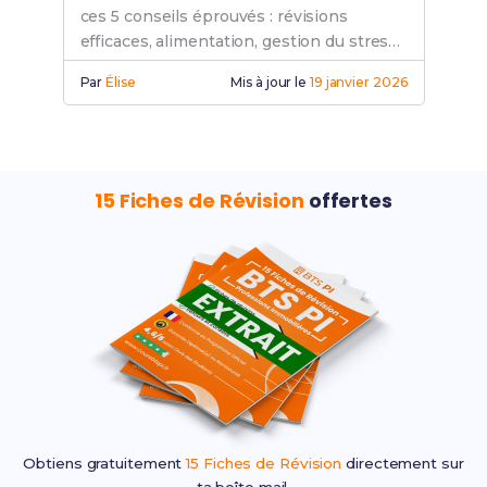
ces 5 conseils éprouvés : révisions
efficaces, alimentation, gestion du stress.
Découvre nos stratégies gagnantes !
Par
Élise
Mis à jour le
19 janvier 2026
15 Fiches de Révision
offertes
Obtiens gratuitement
15 Fiches de Révision
directement sur