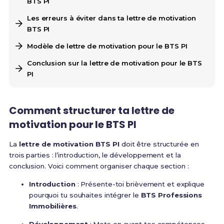
BTS PI
Les erreurs à éviter dans ta lettre de motivation
BTS PI
Modèle de lettre de motivation pour le BTS PI
Conclusion sur la lettre de motivation pour le BTS
PI
Comment structurer ta lettre de
motivation pour le BTS PI
La
lettre de motivation BTS PI
doit être structurée en
trois parties : l’introduction, le développement et la
conclusion. Voici comment organiser chaque section :
Introduction
: Présente-toi brièvement et explique
pourquoi tu souhaites intégrer le
BTS Professions
Immobilières
.