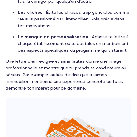
fais-la corriger par quelqu’un d’autre.
Les clichés
: Évite les phrases trop générales comme
"Je suis passionné par l’immobilier". Sois précis dans
tes motivations.
Le manque de personnalisation
: Adapte ta lettre à
chaque établissement où tu postules en mentionnant
des aspects spécifiques du programme qui t’attirent.
Une lettre bien rédigée et sans fautes donne une image
professionnelle et montre que tu prends ta candidature au
sérieux. Par exemple, au lieu de dire que tu aimes
l’immobilier, mentionne une expérience concrète où tu as
démontré ton intérêt pour ce domaine.