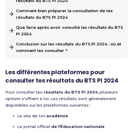
résultats du BTS PI 2024
Comment bien préparer la consultation de tes
résultats du BTS PI 2024
Que faire après avoir consulté les résultats du BTS
PI 2024
Conclusion sur les résultats du BTS PI 2024 : où et
comment les consulter ?
Les différentes plateformes pour
consulter tes résultats du BTS PI 2024
Pour consulter tes
résultats du BTS PI 2024
, plusieurs
options s'offrent à toi. Les résultats sont généralement
disponibles sur les plateformes suivantes :
Le site de ton
académie
Le portail officiel
de l'Éducation nationale