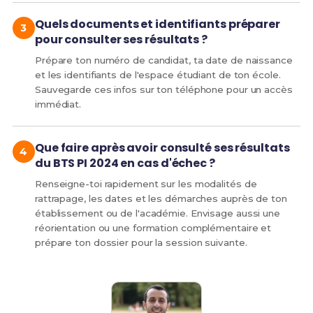
Quels documents et identifiants préparer
pour consulter ses résultats ?
Prépare ton numéro de candidat, ta date de naissance
et les identifiants de l'espace étudiant de ton école.
Sauvegarde ces infos sur ton téléphone pour un accès
immédiat.
Que faire après avoir consulté ses résultats
du BTS PI 2024 en cas d'échec ?
Renseigne-toi rapidement sur les modalités de
rattrapage, les dates et les démarches auprès de ton
établissement ou de l'académie. Envisage aussi une
réorientation ou une formation complémentaire et
prépare ton dossier pour la session suivante.