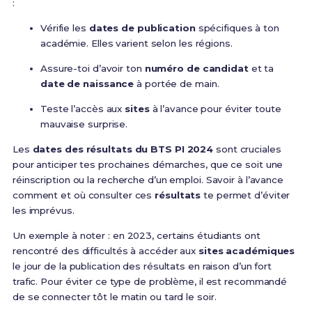
:
Vérifie les
dates de publication
spécifiques à ton
académie. Elles varient selon les régions.
Assure-toi d’avoir ton
numéro de candidat
et ta
date de naissance
à portée de main.
Teste l’accès aux
sites
à l’avance pour éviter toute
mauvaise surprise.
Les
dates des résultats du BTS PI 2024
sont cruciales
pour anticiper tes prochaines démarches, que ce soit une
réinscription ou la recherche d’un emploi. Savoir à l’avance
comment et où consulter ces
résultats
te permet d’éviter
les imprévus.
Un exemple à noter : en 2023, certains étudiants ont
rencontré des difficultés à accéder aux
sites académiques
le jour de la publication des résultats en raison d’un fort
trafic. Pour éviter ce type de problème, il est recommandé
de se connecter tôt le matin ou tard le soir.