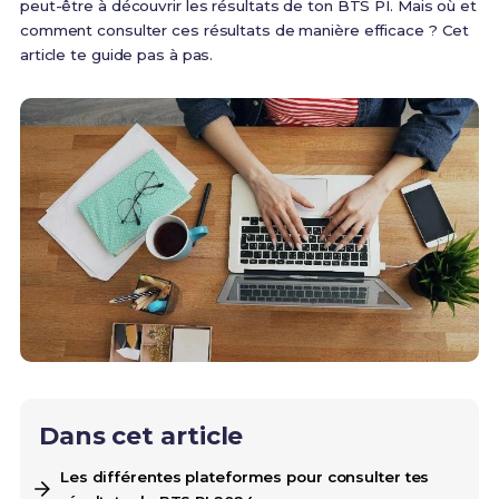
peut-être à découvrir les résultats de ton BTS PI. Mais où et
comment consulter ces résultats de manière efficace ? Cet
article te guide pas à pas.
Dans cet article
Les différentes plateformes pour consulter tes