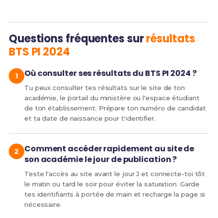
Questions fréquentes sur
résultats
BTS PI 2024
Où consulter ses résultats du BTS PI 2024 ?
Tu peux consulter tes résultats sur le site de ton
académie, le portail du ministère ou l'espace étudiant
de ton établissement. Prépare ton numéro de candidat
et ta date de naissance pour t'identifier.
Comment accéder rapidement au site de
son académie le jour de publication ?
Teste l'accès au site avant le jour J et connecte-toi tôt
le matin ou tard le soir pour éviter la saturation. Garde
tes identifiants à portée de main et recharge la page si
nécessaire.