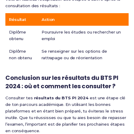
consultation des résultats :
Résultat
Action
Diplôme
Poursuivre les études ou rechercher un
obtenu
emploi
Diplôme
Se renseigner sur les options de
non obtenu
rattrapage ou de réorientation
Conclusion sur les résultats du BTS PI
2024 : où et comment les consulter ?
Consulter tes
résultats du BTS PI 2024
est une étape clé
de ton parcours académique. En utilisant les bonnes
plateformes et en étant bien préparé, tu éviteras le stress
inutile. Que tu réussisses ou que tu aies besoin de repasser
l’examen, l’important est de planifier tes prochaines étapes
en conséquence.