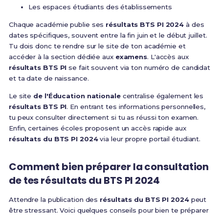
Les espaces étudiants des établissements
Chaque académie publie ses
résultats BTS PI 2024
à des
dates spécifiques, souvent entre la fin juin et le début juillet.
Tu dois donc te rendre sur le site de ton académie et
accéder à la section dédiée aux
examens
. L'accès aux
résultats BTS PI
se fait souvent via ton numéro de candidat
et ta date de naissance.
Le site
de l'Éducation nationale
centralise également les
résultats BTS PI
. En entrant tes informations personnelles,
tu peux consulter directement si tu as réussi ton examen.
Enfin, certaines écoles proposent un accès rapide aux
résultats du BTS PI 2024
via leur propre portail étudiant.
Comment bien préparer la consultation
de tes résultats du BTS PI 2024
Attendre la publication des
résultats du BTS PI 2024
peut
être stressant. Voici quelques conseils pour bien te préparer